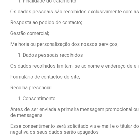
Finalidade do tratamento
Os dados pessoais são recolhidos exclusivamente com as
Resposta ao pedido de contacto;
Gestão comercial;
Melhoria ou personalização dos nossos serviços;
Dados pessoais recolhidos
Os dados recolhidos limitam-se ao nome e endereço de e-mai
Formulário de contactos do site;
Recolha presencial.
Consentimento
Antes de ser enviada a primeira mensagem promocional ou n
de mensagens.
Esse consentimento será solicitado via e-mail e o titula
negativa os seus dados serão apagados.