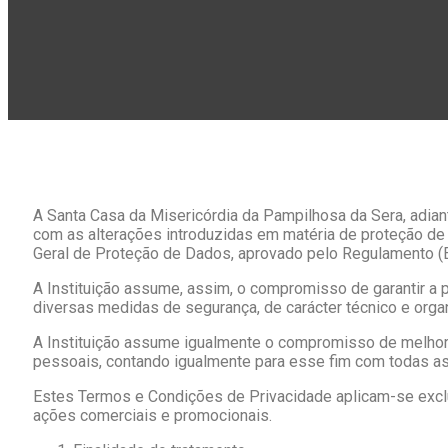
A Santa Casa da Misericórdia da Pampilhosa da Sera, adian
com as alterações introduzidas em matéria de proteção 
Geral de Proteção de Dados, aprovado pelo Regulamento (E
A Instituição assume, assim, o compromisso de garantir a
diversas medidas de segurança, de carácter técnico e organ
A Instituição assume igualmente o compromisso de melhor
pessoais, contando igualmente para esse fim com todas as
Estes Termos e Condições de Privacidade aplicam-se exclu
ações comerciais e promocionais.