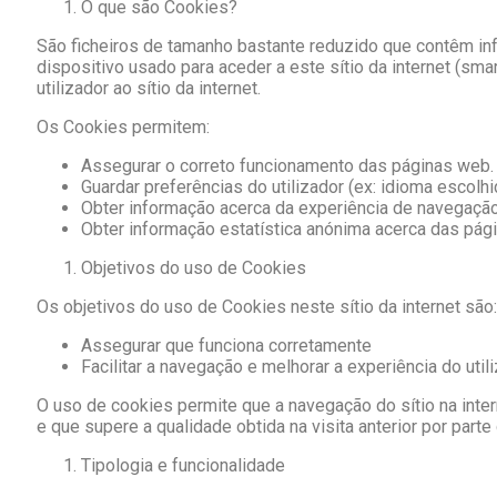
O que são Cookies?
São ficheiros de tamanho bastante reduzido que contêm inf
dispositivo usado para aceder a este sítio da internet (sma
utilizador ao sítio da internet.
Os Cookies permitem:
Assegurar o correto funcionamento das páginas web.
Guardar preferências do utilizador (ex: idioma escolhid
Obter informação acerca da experiência de navegação 
Obter informação estatística anónima acerca das págin
Objetivos do uso de Cookies
Os objetivos do uso de Cookies neste sítio da internet são:
Assegurar que funciona corretamente
Facilitar a navegação e melhorar a experiência do utili
O uso de cookies permite que a navegação do sítio na inte
e que supere a qualidade obtida na visita anterior por parte 
Tipologia e funcionalidade