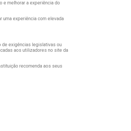
o e melhorar a experiência do
nar uma experiência com elevada
 de exigências legislativas ou
cadas aos utilizadores no site da
nstituição recomenda aos seus