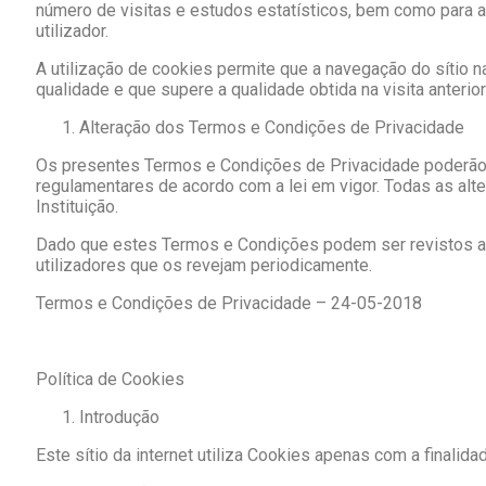
número de visitas e estudos estatísticos, bem como para as
utilizador.
A utilização de cookies permite que a navegação do sítio 
qualidade e que supere a qualidade obtida na visita anterior 
Alteração dos Termos e Condições de Privacidade
Os presentes Termos e Condições de Privacidade poderão se
regulamentares de acordo com a lei em vigor. Todas as alt
Instituição.
Dado que estes Termos e Condições podem ser revistos a q
utilizadores que os revejam periodicamente.
Termos e Condições de Privacidade – 24-05-2018
Política de Cookies
Introdução
Este sítio da internet utiliza Cookies apenas com a finalid