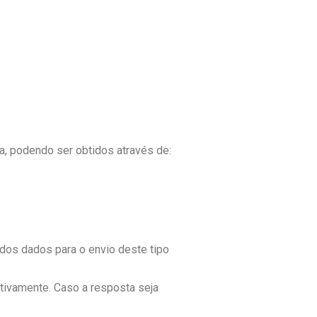
a, podendo ser obtidos através de:
dos dados para o envio deste tipo
tivamente. Caso a resposta seja