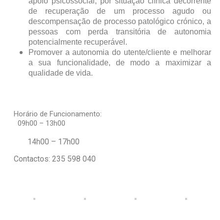
apoio psicossocial, por situação clínica decorrente
de recuperação de um processo agudo ou
descompensação de processo patológico crónico, a
pessoas com perda transitória de autonomia
potencialmente recuperável.
Promover a autonomia do utente/cliente e melhorar
a sua funcionalidade, de modo a maximizar a
qualidade de vida.
Horário de Funcionamento:
09h00 – 13h00
14h00 – 17h00
Contactos: 235 598 040