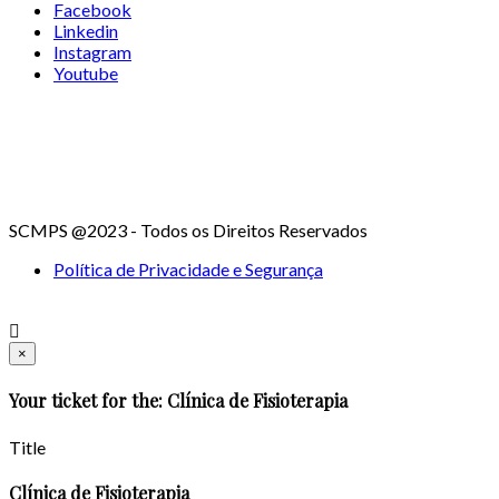
Facebook
Linkedin
Instagram
Youtube
SCMPS @2023 - Todos os Direitos Reservados
Política de Privacidade e Segurança
×
Your ticket for the: Clínica de Fisioterapia
Title
Clínica de Fisioterapia