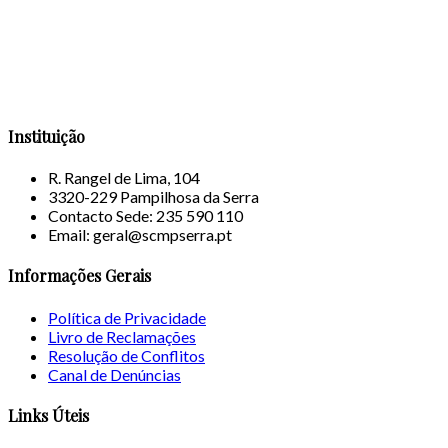
Instituição
R. Rangel de Lima, 104
3320-229 Pampilhosa da Serra
Contacto Sede: 235 590 110
Email: geral@scmpserra.pt
Informações Gerais
Política de Privacidade
Livro de Reclamações
Resolução de Conflitos
Canal de Denúncias
Links Úteis