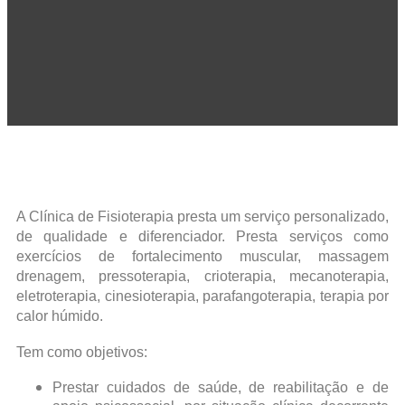
A Clínica de Fisioterapia presta um serviço personalizado,
de qualidade e diferenciador. Presta serviços como
exercícios de fortalecimento muscular, massagem
drenagem, pressoterapia, crioterapia, mecanoterapia,
eletroterapia, cinesioterapia, parafangoterapia, terapia por
calor húmido.
Tem como objetivos:
Prestar cuidados de saúde, de reabilitação e de